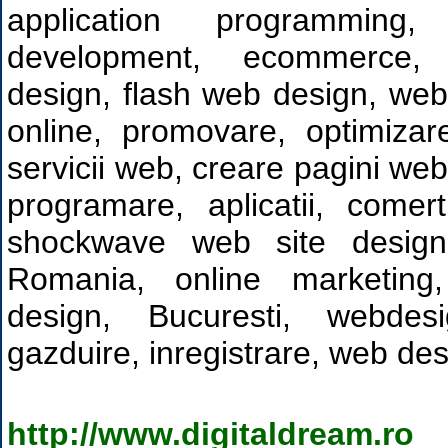
application programming,
development, ecommerce, 
design, flash web design, web,
online, promovare, optimizar
servicii web, creare pagini web
programare, aplicatii, comer
shockwave web site design, 
Romania, online marketing
design, Bucuresti, webdesi
gazduire, inregistrare, web de
http://www.digitaldream.ro